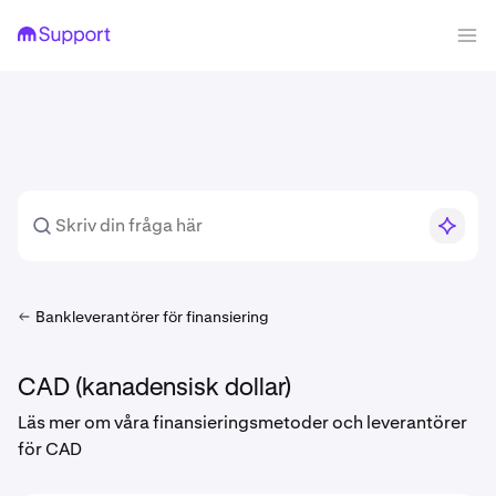
Bankleverantörer för finansiering
CAD (kanadensisk dollar)
Läs mer om våra finansieringsmetoder och leverantörer
för CAD