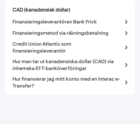
CAD (kanadensisk dollar)
Finansieringsleverantören Bank Frick
Finansieringsmetod via räkningsbetalning
Credit Union Atlantic som
finansieringsleverantör
Hur man tar ut kanadensiska dollar (CAD) via
inhemska EFT-banköverföringar
Hur finansierar jag mitt konto med en Interac e-
Transfer?