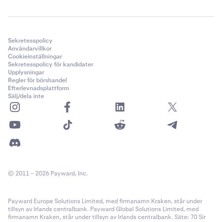
Sekretesspolicy
Användarvillkor
Cookieinställningar
Sekretesspolicy för kandidater
Upplysningar
Regler för börshandel
Efterlevnadsplattform
Sälj/dela inte
© 2011 – 2026 Payward, Inc.
Payward Europe Solutions Limited, med firmanamn Kraken, står under
tillsyn av Irlands centralbank. Payward Global Solutions Limited, med
firmanamn Kraken, står under tillsyn av Irlands centralbank. Säte: 70 Sir