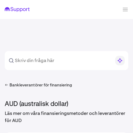
Bankleverantörer för finansiering
AUD (australisk dollar)
Läs mer om våra finansieringsmetoder och leverantörer
för AUD