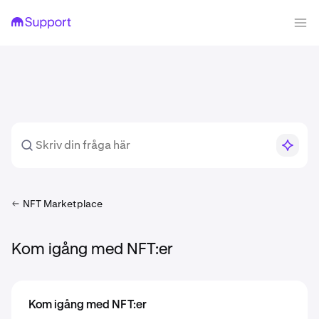
NFT Marketplace
Kom igång med NFT:er
Kom igång med NFT:er