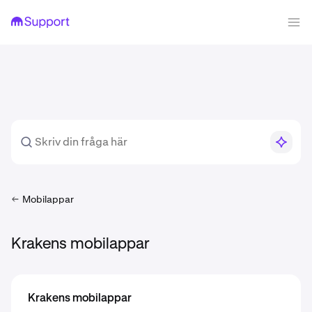
Mobilappar
Krakens mobilappar
Krakens mobilappar