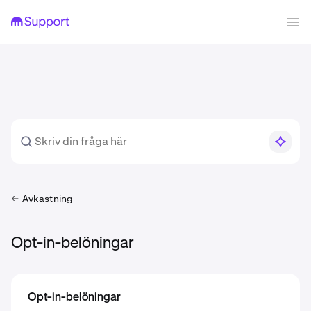
Avkastning
Opt-in-belöningar
Opt-in-belöningar