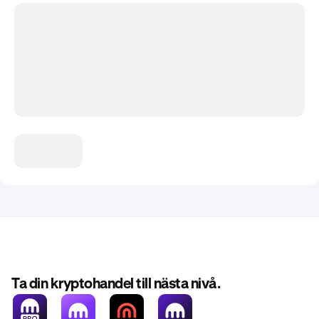
Ta din kryptohandel till nästa nivå.