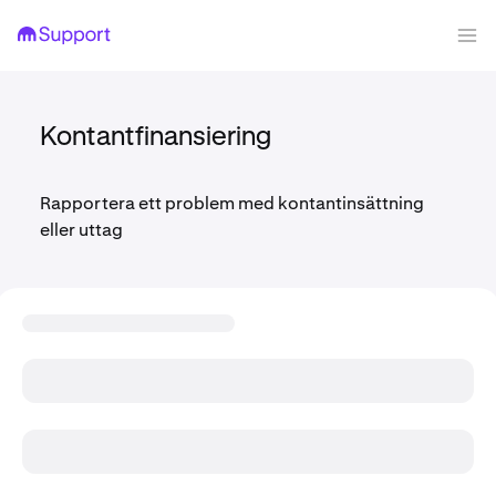
Kontantfinansiering
Rapportera ett problem med kontantinsättning
eller uttag