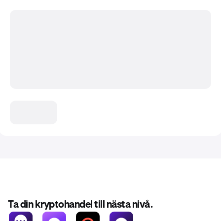
Ta din kryptohandel till nästa nivå.