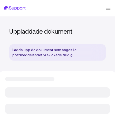
Uppladdade dokument
Ladda upp de dokument som anges i e-
postmeddelandet vi skickade till dig.