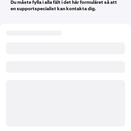
Du måste fylla i alla fält i det här formuläret så att
en supportspecialist kan kontakta dig.