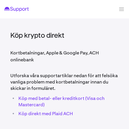
Köp krypto direkt
Kortbetalningar, Apple & Google Pay, ACH
onlinebank
Utforska våra supportartiklar nedan för att felsöka
vanliga problem med kortbetalningar innan du
skickar in formuläret.
•
Köp med betal- eller kreditkort (Visa och
Mastercard)
•
Köp direkt med Plaid ACH