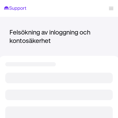
Felsökning av inloggning och
kontosäkerhet