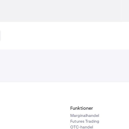
Funktioner
Marginalhandel
Futures Trading
OTC-handel