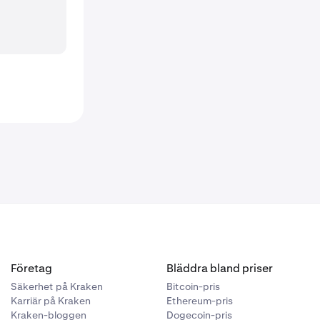
Företag
Bläddra bland priser
Säkerhet på Kraken
Bitcoin-pris
Karriär på Kraken
Ethereum-pris
Kraken-bloggen
Dogecoin-pris