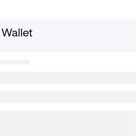
 Wallet