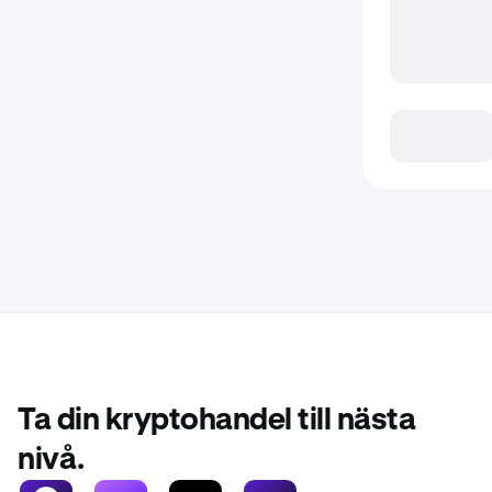
Ta din kryptohandel till nästa
nivå.