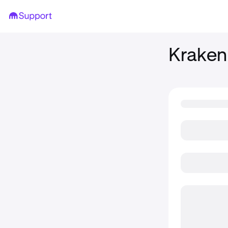
Kraken