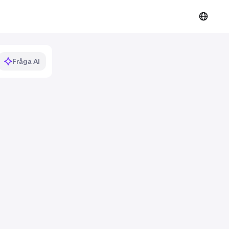
Fråga AI