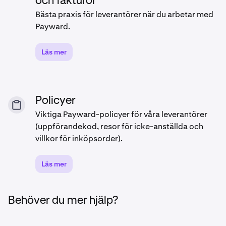
och fakturor
Bästa praxis för leverantörer när du arbetar med
Payward.
Läs mer
Policyer
Viktiga Payward-policyer för våra leverantörer
(uppförandekod, resor för icke-anställda och
villkor för inköpsorder).
Läs mer
Behöver du mer hjälp?