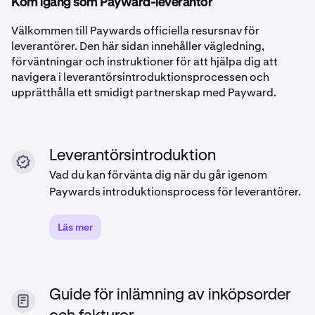
Kom igång som Payward-leverantör
Välkommen till Paywards officiella resursnav för
leverantörer. Den här sidan innehåller vägledning,
förväntningar och instruktioner för att hjälpa dig att
navigera i leverantörsintroduktionsprocessen och
upprätthålla ett smidigt partnerskap med Payward.
Leverantörsintroduktion
Vad du kan förvänta dig när du går igenom
Paywards introduktionsprocess för leverantörer.
Läs mer
Guide för inlämning av inköpsorder