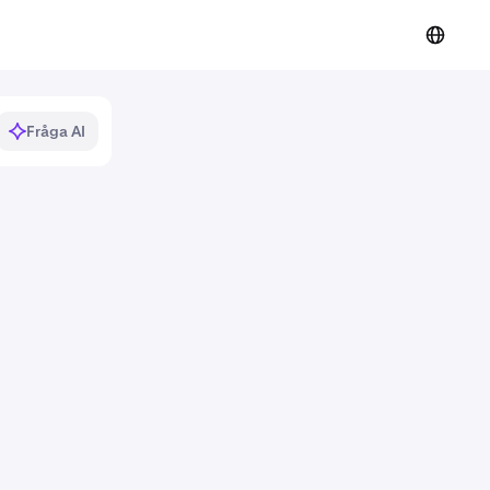
Fråga AI