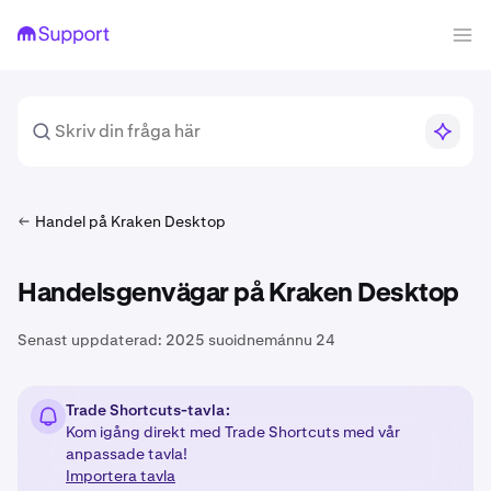
Handel på Kraken Desktop
Handelsgenvägar på Kraken Desktop
Senast uppdaterad:
2025 suoidnemánnu 24
Trade Shortcuts-tavla:
Kom igång direkt med Trade Shortcuts med vår
anpassade tavla!
Importera tavla