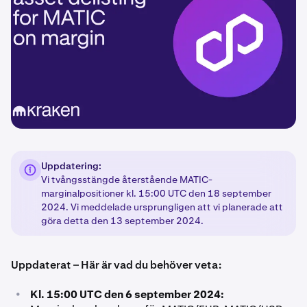
Uppdatering:
Vi tvångsstängde återstående MATIC-
marginalpositioner kl. 15:00 UTC den 18 september
2024. Vi meddelade ursprungligen att vi planerade att
göra detta den 13 september 2024.
Uppdaterat – Här är vad du behöver veta:
•
Kl. 15:00 UTC den 6 september 2024: