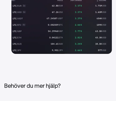
Behöver du mer hjälp?