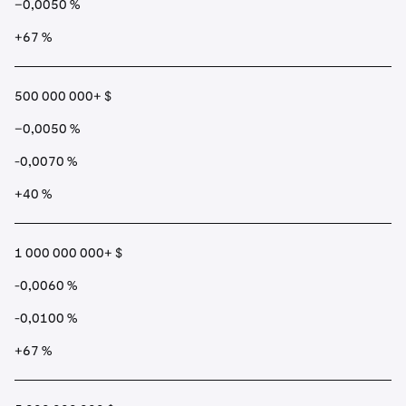
−0,0050 %
+67 %
500 000 000+ $
−0,0050 %
-0,0070 %
+40 %
1 000 000 000+ $
-0,0060 %
-0,0100 %
+67 %