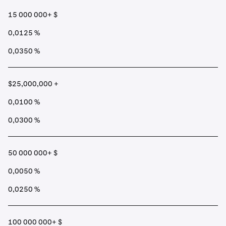
15 000 000+ $
0,0125 %
0,0350 %
$25,000,000 +
0,0100 %
0,0300 %
50 000 000+ $
0,0050 %
0,0250 %
100 000 000+ $