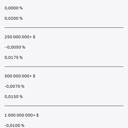
0,0000 %
0,0200 %
250 000 000+ $
−0,0050 %
0,0175 %
500 000 000+ $
-0,0070 %
0,0150 %
1 000 000 000+ $
-0,0100 %