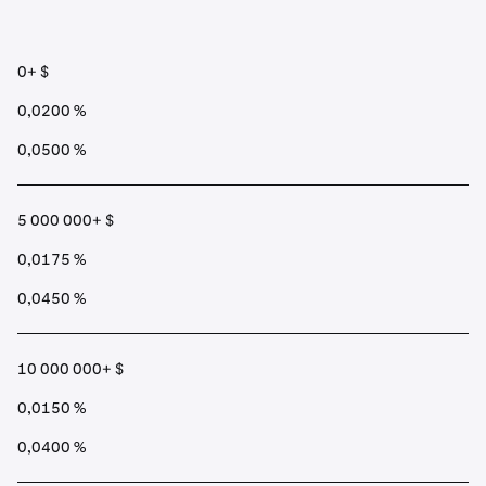
0+ $
0,0200 %
0,0500 %
5 000 000+ $
0,0175 %
0,0450 %
10 000 000+ $
0,0150 %
0,0400 %