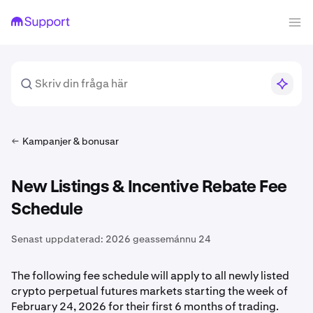
Kampanjer & bonusar
New Listings & Incentive Rebate Fee
Schedule
Senast uppdaterad:
2026 geassemánnu 24
The following fee schedule will apply to all newly listed
crypto perpetual futures markets starting the week of
February 24, 2026 for their first 6 months of trading.