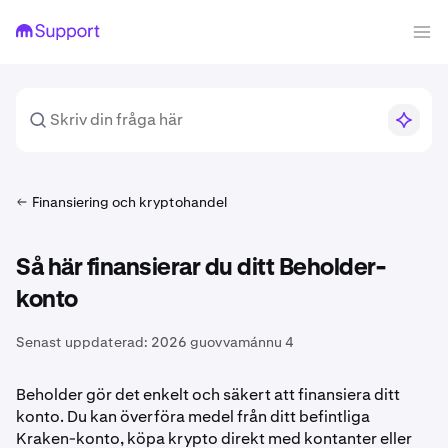
Finansiering och kryptohandel
Så här finansierar du ditt Beholder-
konto
Senast uppdaterad:
2026 guovvamánnu 4
Beholder gör det enkelt och säkert att finansiera ditt
konto. Du kan överföra medel från ditt befintliga
Kraken-konto, köpa krypto direkt med kontanter eller