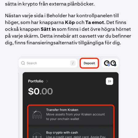
sätta in krypto från externa plånböcker.
Nästan varje sida i Beholder har kontrollpanelen till
höger, som har knapparna
Köp
och
Ta emot
. Det finns
också knappen
Sätt in
som finns i det övre högra hörnet
på varje skärm. Detta innebär att oavsett var du befinner
dig, finns finansieringsalternativ tillgängliga för dig.