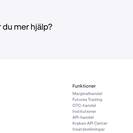
 du mer hjälp?
Funktioner
Marginalhandel
Futures Trading
OTC-handel
Institutioner
API-handel
Kraken API Center
Insatsbelöningar