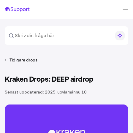
Tidigare drops
Kraken Drops: DEEP airdrop
Senast uppdaterad:
2025 juovlamánnu 10