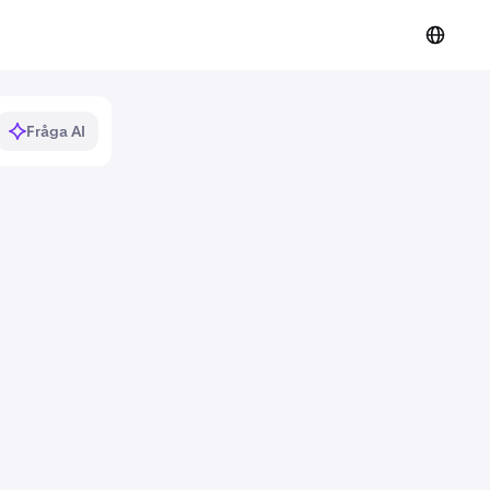
Fråga AI