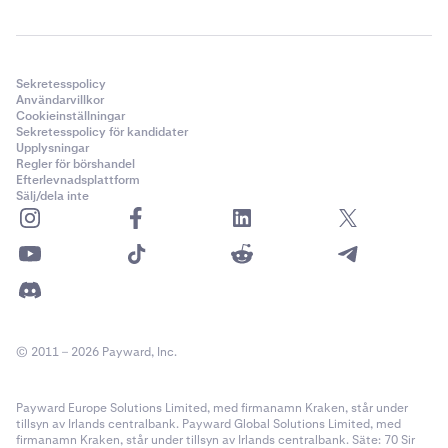
Sekretesspolicy
Användarvillkor
Cookieinställningar
Sekretesspolicy för kandidater
Upplysningar
Regler för börshandel
Efterlevnadsplattform
Sälj/dela inte
© 2011 – 2026 Payward, Inc.
Payward Europe Solutions Limited, med firmanamn Kraken, står under
tillsyn av Irlands centralbank. Payward Global Solutions Limited, med
firmanamn Kraken, står under tillsyn av Irlands centralbank. Säte: 70 Sir