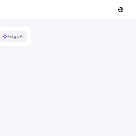
Fråga AI