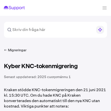
Migreringar
Kyber KNC-tokenmigrering
Senast uppdaterad:
2025 cuoŋománnu 1
Kraken stödde KNC-tokenmigreringen den 21 juni 2021
kl. 15:30 UTC. Om du hade KNC på Kraken
konverterades den automatiskt till den nya KNC utan
kostnad. Viktiga punkter att notera: