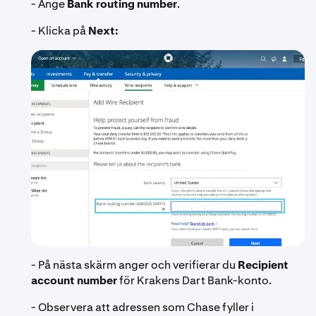
- Ange
Bank routing number
.
- Klicka på
Next:
- På nästa skärm anger och verifierar du
Recipient
account number
för Krakens Dart Bank-konto.
- Observera att adressen som Chase fyller i