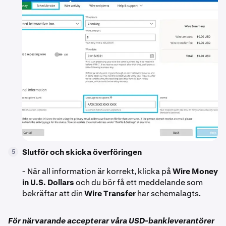
Slutför och skicka överföringen
5
- När all information är korrekt, klicka på
Wire Money
in U.S. Dollars
och du bör få ett meddelande som
bekräftar att din
Wire Transfer
har schemalagts.
För närvarande accepterar våra USD-bankleverantörer