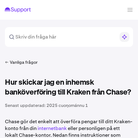
Vanliga frågor
Hur skickar jag en inhemsk
banköverföring till Kraken från Chase?
Senast uppdaterad:
2025 cuoŋománnu 1
Chase gör det enkelt att överföra pengar till ditt Kraken-
konto från din
internetbank
eller personligen på ett
lokalt Chase-kontor. Nedan finns instruktioner som