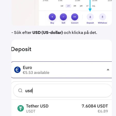
- Sök efter
USD (US-dollar)
och klicka på det.