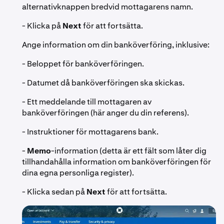
alternativknappen bredvid mottagarens namn.
- Klicka på
Next
för att fortsätta.
Ange information om din banköverföring, inklusive:
- Beloppet för banköverföringen.
- Datumet då banköverföringen ska skickas.
- Ett meddelande till mottagaren av
banköverföringen (här anger du din referens).
- Instruktioner för mottagarens bank.
-
Memo
-information (detta är ett fält som låter dig
tillhandahålla information om banköverföringen för
dina egna personliga register).
- Klicka sedan på
Next
för att fortsätta.