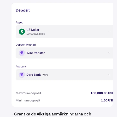
- Granska de
viktiga
anmärkningarna och