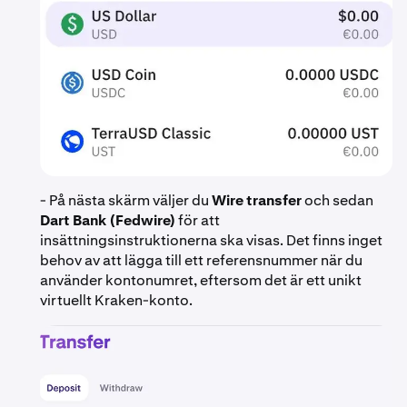
- På nästa skärm väljer du
Wire transfer
och sedan
Dart Bank (Fedwire)
för att
insättningsinstruktionerna ska visas. Det finns inget
behov av att lägga till ett referensnummer när du
använder kontonumret, eftersom det är ett unikt
virtuellt Kraken-konto.