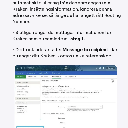
automatiskt skiljer sig från den som anges i din
Kraken-insättningsinformation. Ignorera denna
adressavvikelse, så länge du har angett rätt Routing
Number.
- Slutligen anger du mottagarinformationen för
Kraken som du samlade in i
steg 1
.
- Detta inkluderar fältet
Message to recipient
, där
du anger ditt Kraken-kontos unika referenskod.