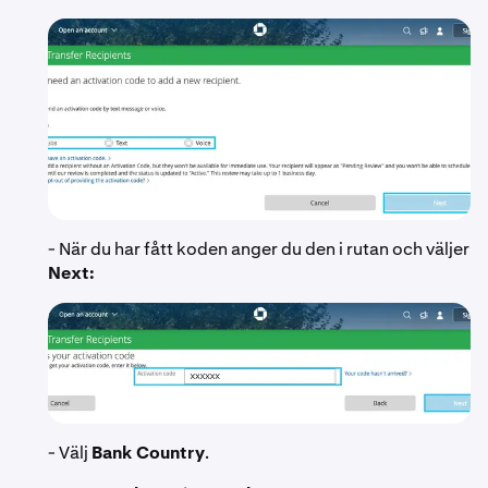
- När du har fått koden anger du den i rutan och väljer
Next:
- Välj
Bank Country
.