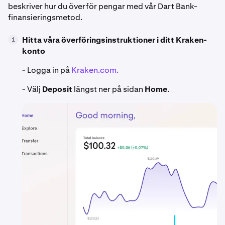
beskriver hur du överför pengar med vår Dart Bank-
finansieringsmetod.
Hitta våra överföringsinstruktioner i ditt Kraken-
1
konto
- Logga in på
Kraken.com.
- Välj
Deposit
längst ner på sidan
Home
.