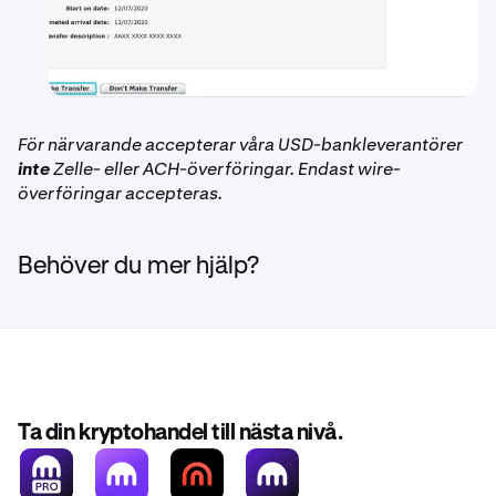
För närvarande accepterar våra USD-bankleverantörer
inte
Zelle- eller ACH-överföringar. Endast wire-
överföringar accepteras.
Behöver du mer hjälp?
Ta din kryptohandel till nästa nivå.