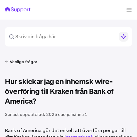
Vanliga frågor
Hur skickar jag en inhemsk wire-
överföring till Kraken från Bank of
America?
Senast uppdaterad:
2025 cuoŋománnu 1
Bank of America gör det enkelt att överföra pengar till