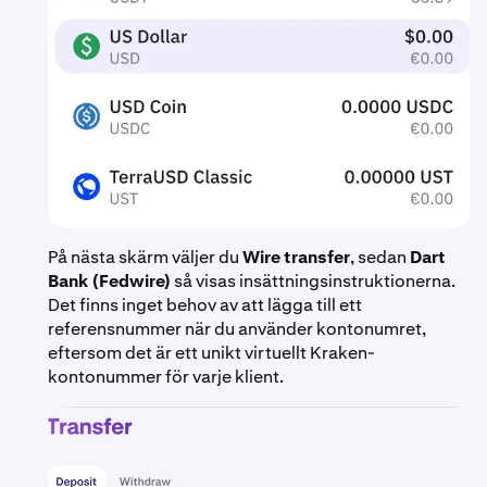
På nästa skärm väljer du
Wire transfer
, sedan
Dart
Bank (Fedwire)
så visas insättningsinstruktionerna.
Det finns inget behov av att lägga till ett
referensnummer när du använder kontonumret,
eftersom det är ett unikt virtuellt Kraken-
kontonummer för varje klient.