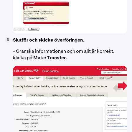
Slutför och skicka överföringen.
5
- Granska informationen och om allt är korrekt,
klicka på
Make Transfer.