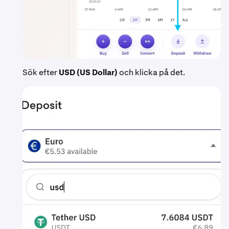
Sök efter
USD (US Dollar)
och klicka på det.