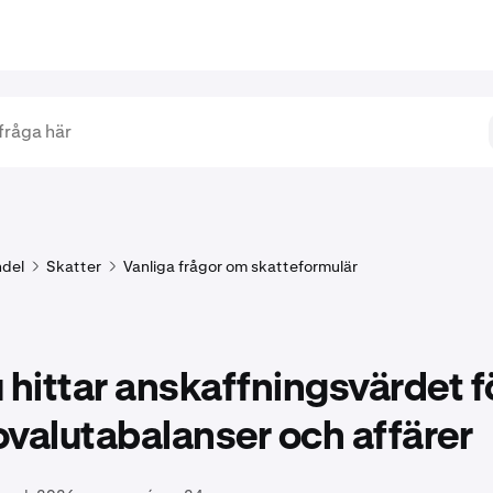
del
Skatter
Vanliga frågor om skatteformulär
 hittar anskaffningsvärdet f
valutabalanser och affärer