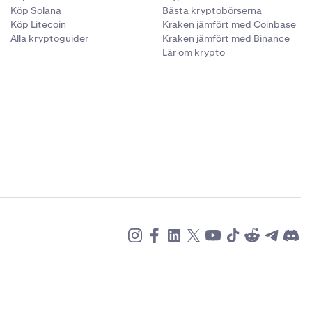
Köp Solana
Bästa kryptobörserna
Köp Litecoin
Kraken jämfört med Coinbase
Alla kryptoguider
Kraken jämfört med Binance
Lär om krypto