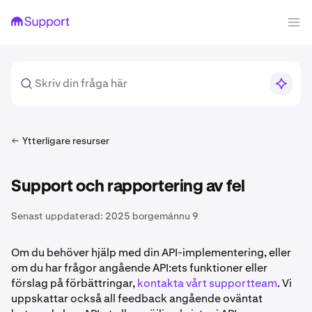
Ytterligare resurser
Support och rapportering av fel
Senast uppdaterad:
2025 borgemánnu 9
Om du behöver hjälp med din API-implementering, eller
om du har frågor angående API:ets funktioner eller
förslag på förbättringar,
kontakta vårt supportteam
. Vi
uppskattar också all feedback angående oväntat