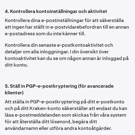
4. Kontrollera kontoinställningar och aktivitet
Kontrollera dina e-postinställningar för att säkerställa
att ingen har ställt in e-postvidarebefordran till en annan
e-postadress som du inte känner till.
Kontrollera din senaste e-postkontoaktivitet och
detaljer om alla inloggningar. I din översikt över
kontoaktivitet kan du se om någon annan är inloggad på
ditt konto.
5. Ställ in PGP-e-postkryptering (för avancerade
klienter)
Att ställa in PGP-e-postkryptering på ditt e-postkonto
och på ditt Kraken-konto säkerställer att endast du kan
läsa e-postmeddelanden som skickas från våra system
för att återställa ditt lösenord, begära ditt
användarnamn eller utföra andra kontoåtgärder.