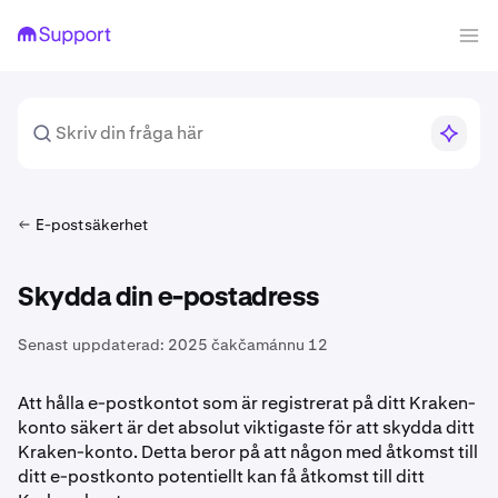
E-postsäkerhet
Skydda din e-postadress
Senast uppdaterad:
2025 čakčamánnu 12
Att hålla e-postkontot som är registrerat på ditt Kraken-
konto säkert är det absolut viktigaste för att skydda ditt
Kraken-konto. Detta beror på att någon med åtkomst till
ditt e-postkonto potentiellt kan få åtkomst till ditt