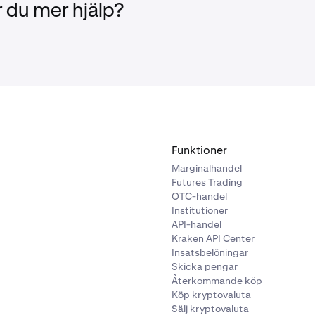
 du mer hjälp?
Funktioner
Marginalhandel
Futures Trading
OTC-handel
Institutioner
API-handel
Kraken API Center
Insatsbelöningar
Skicka pengar
Återkommande köp
Köp kryptovaluta
Sälj kryptovaluta