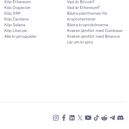
Köp Ethereum
Vad är Bitcoin?
Köp Dogecoin
Vad är Ethereum?
Köp XRP
Bästa plattformen för
Köp Cardano
kryptoterminer
Köp Solana
Bästa kryptobörserna
Köp Litecoin
Kraken jämfört med Coinbase
Alla kryptoguider
Kraken jämfört med Binance
Lär om krypto