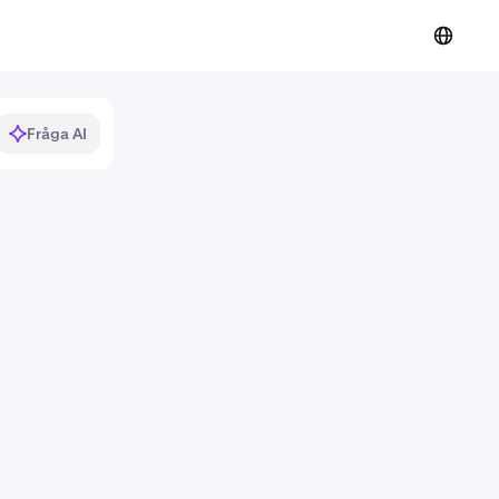
Fråga AI