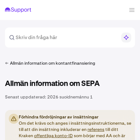
Allmän information om kontantfinansiering
Allmän information om SEPA
Senast uppdaterad:
2026 suoidnemánnu 1
Förhindra fördröjningar av insättningar
Om det krävs och anges i insättningsinstruktionerna, se
till att din insättning inkluderar en
referens
till ditt
Kraken
offentliga konto-ID
som börjar med AA och är