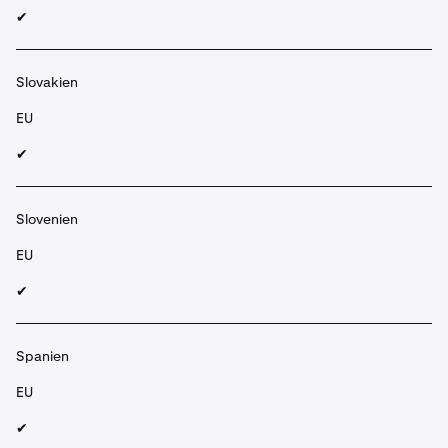
✔︎
Slovakien
EU
✔︎
Slovenien
EU
✔︎
Spanien
EU
✔︎