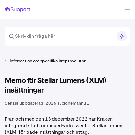
Information om specifika kryptovalutor
Memo för Stellar Lumens (XLM)
insättningar
Senast uppdaterad:
2026 suoidnemánnu 1
Från och med den 13 december 2022 har Kraken
integrerat stöd för muxed-adresser för Stellar Lumen
(XLM) för både insättningar och uttag.