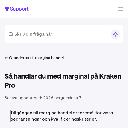
Grunderna till marginalhandel
Så handlar du med marginal på Kraken
Pro
Senast uppdaterad:
2026 borgemánnu 7
Tillgången till marginalhandel är föremål för vissa
begränsningar och kvalificeringskriterier.