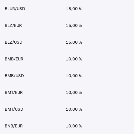
BLUR/USD
15,00 %
BLZ/EUR
15,00 %
BLZ/USD
15,00 %
BMB/EUR
10,00 %
BMB/USD
10,00 %
BMT/EUR
10,00 %
BMT/USD
10,00 %
BNB/EUR
10,00 %