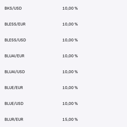
BKS/USD
10,00 %
BLESS/EUR
10,00 %
BLESS/USD
10,00 %
BLUAI/EUR
10,00 %
BLUAI/USD
10,00 %
BLUE/EUR
10,00 %
BLUE/USD
10,00 %
BLUR/EUR
15,00 %