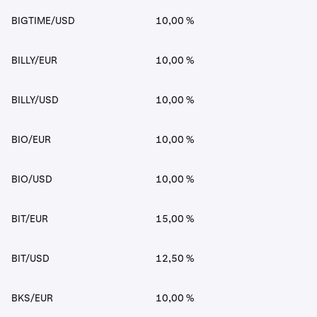
BIGTIME/USD
10,00 %
BILLY/EUR
10,00 %
BILLY/USD
10,00 %
BIO/EUR
10,00 %
BIO/USD
10,00 %
BIT/EUR
15,00 %
BIT/USD
12,50 %
BKS/EUR
10,00 %