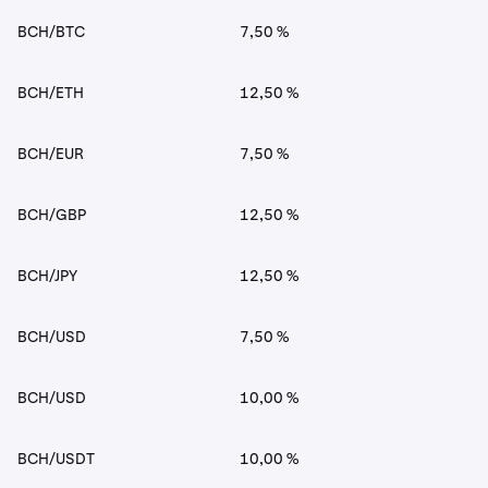
BCH/BTC
7,50 %
BCH/ETH
12,50 %
BCH/EUR
7,50 %
BCH/GBP
12,50 %
BCH/JPY
12,50 %
BCH/USD
7,50 %
BCH/USD
10,00 %
BCH/USDT
10,00 %