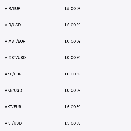
AIR/EUR
15,00 %
AIR/USD
15,00 %
AIXBT/EUR
10,00 %
AIXBT/USD
10,00 %
AKE/EUR
10,00 %
AKE/USD
10,00 %
AKT/EUR
15,00 %
AKT/USD
15,00 %