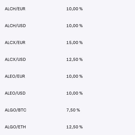
ALCH/EUR
10,00 %
ALCH/USD
10,00 %
ALCX/EUR
15,00 %
ALCX/USD
12,50 %
ALEO/EUR
10,00 %
ALEO/USD
10,00 %
ALGO/BTC
7,50 %
ALGO/ETH
12,50 %