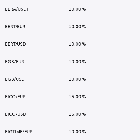
BERA/USDT
10,00 %
BERT/EUR
10,00 %
BERT/USD
10,00 %
BGB/EUR
10,00 %
BGB/USD
10,00 %
BICO/EUR
15,00 %
BICO/USD
15,00 %
BIGTIME/EUR
10,00 %