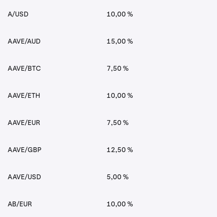
A/USD
10,00 %
AAVE/AUD
15,00 %
AAVE/BTC
7,50 %
AAVE/ETH
10,00 %
AAVE/EUR
7,50 %
AAVE/GBP
12,50 %
AAVE/USD
5,00 %
AB/EUR
10,00 %