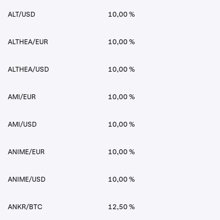
ALT/USD
10,00 %
ALTHEA/EUR
10,00 %
ALTHEA/USD
10,00 %
AMI/EUR
10,00 %
AMI/USD
10,00 %
ANIME/EUR
10,00 %
ANIME/USD
10,00 %
ANKR/BTC
12,50 %