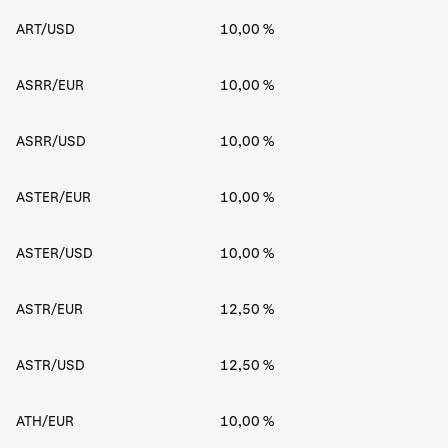
ART/USD
10,00 %
ASRR/EUR
10,00 %
ASRR/USD
10,00 %
ASTER/EUR
10,00 %
ASTER/USD
10,00 %
ASTR/EUR
12,50 %
ASTR/USD
12,50 %
ATH/EUR
10,00 %