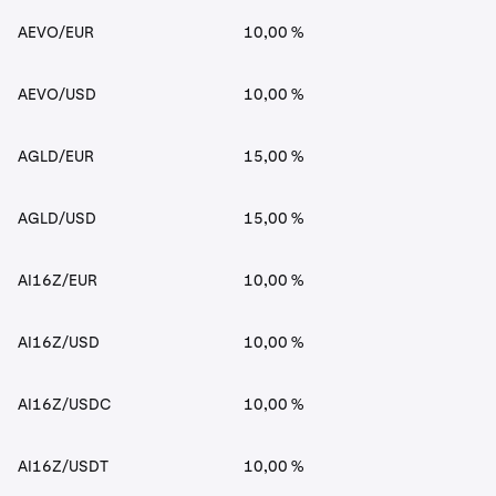
AEVO/EUR
10,00 %
AEVO/USD
10,00 %
AGLD/EUR
15,00 %
AGLD/USD
15,00 %
AI16Z/EUR
10,00 %
AI16Z/USD
10,00 %
AI16Z/USDC
10,00 %
AI16Z/USDT
10,00 %