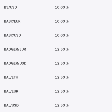
B3/USD
10,00 %
BABY/EUR
10,00 %
BABY/USD
10,00 %
BADGER/EUR
12,50 %
BADGER/USD
12,50 %
BAL/ETH
12,50 %
BAL/EUR
12,50 %
BAL/USD
12,50 %