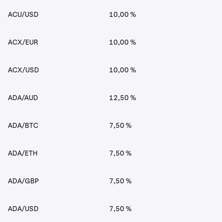
ACU/USD
10,00 %
ACX/EUR
10,00 %
ACX/USD
10,00 %
ADA/AUD
12,50 %
ADA/BTC
7,50 %
ADA/ETH
7,50 %
ADA/GBP
7,50 %
ADA/USD
7,50 %