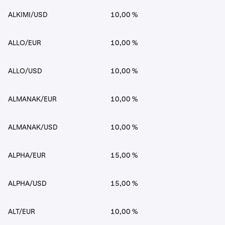
ALKIMI/USD
10,00 %
ALLO/EUR
10,00 %
ALLO/USD
10,00 %
ALMANAK/EUR
10,00 %
ALMANAK/USD
10,00 %
ALPHA/EUR
15,00 %
ALPHA/USD
15,00 %
ALT/EUR
10,00 %