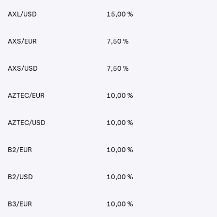
AXL/USD
15,00 %
AXS/EUR
7,50 %
AXS/USD
7,50 %
AZTEC/EUR
10,00 %
AZTEC/USD
10,00 %
B2/EUR
10,00 %
B2/USD
10,00 %
B3/EUR
10,00 %