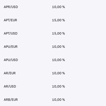
APR/USD
10,00 %
APT/EUR
15,00 %
APT/USD
15,00 %
APU/EUR
10,00 %
APU/USD
10,00 %
AR/EUR
10,00 %
AR/USD
10,00 %
ARB/EUR
10,00 %