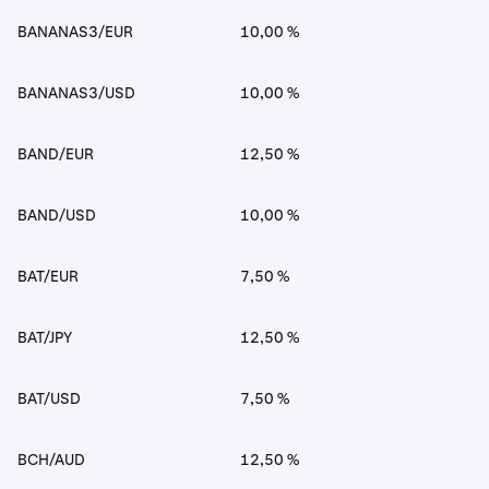
BANANAS3/EUR
10,00 %
BANANAS3/USD
10,00 %
BAND/EUR
12,50 %
BAND/USD
10,00 %
BAT/EUR
7,50 %
BAT/JPY
12,50 %
BAT/USD
7,50 %
BCH/AUD
12,50 %