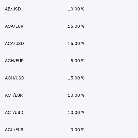
AB/USD
10,00 %
ACA/EUR
15,00 %
ACA/USD
15,00 %
ACH/EUR
15,00 %
ACH/USD
15,00 %
ACT/EUR
10,00 %
ACT/USD
10,00 %
ACU/EUR
10,00 %