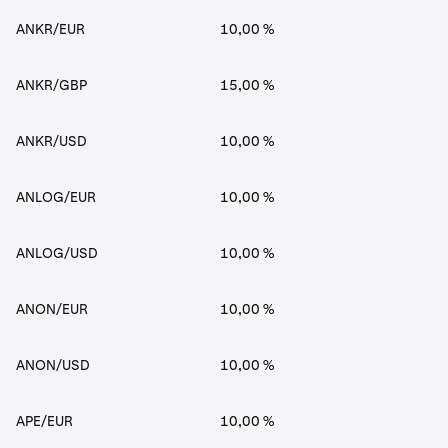
ANKR/EUR
10,00 %
ANKR/GBP
15,00 %
ANKR/USD
10,00 %
ANLOG/EUR
10,00 %
ANLOG/USD
10,00 %
ANON/EUR
10,00 %
ANON/USD
10,00 %
APE/EUR
10,00 %