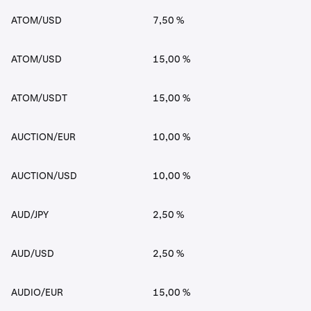
ATOM/USD
7,50 %
ATOM/USD
15,00 %
ATOM/USDT
15,00 %
AUCTION/EUR
10,00 %
AUCTION/USD
10,00 %
AUD/JPY
2,50 %
AUD/USD
2,50 %
AUDIO/EUR
15,00 %