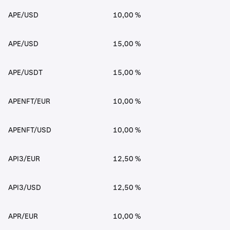
APE/USD
10,00 %
APE/USD
15,00 %
APE/USDT
15,00 %
APENFT/EUR
10,00 %
APENFT/USD
10,00 %
API3/EUR
12,50 %
API3/USD
12,50 %
APR/EUR
10,00 %