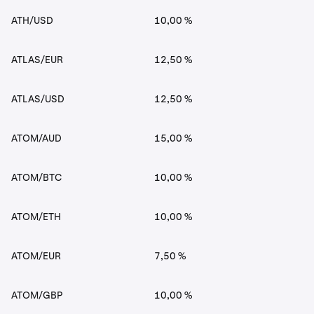
ATH/USD
10,00 %
ATLAS/EUR
12,50 %
ATLAS/USD
12,50 %
ATOM/AUD
15,00 %
ATOM/BTC
10,00 %
ATOM/ETH
10,00 %
ATOM/EUR
7,50 %
ATOM/GBP
10,00 %