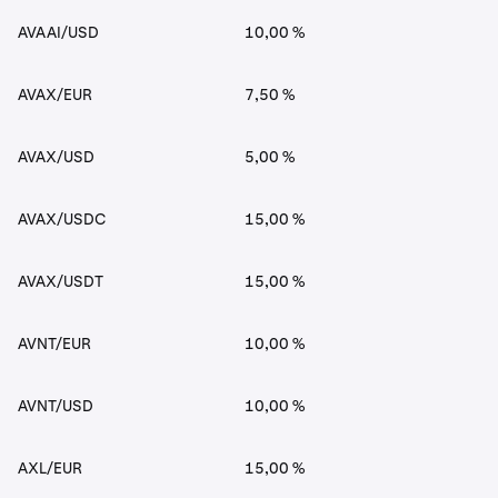
AVAAI/USD
10,00 %
AVAX/EUR
7,50 %
AVAX/USD
5,00 %
AVAX/USDC
15,00 %
AVAX/USDT
15,00 %
AVNT/EUR
10,00 %
AVNT/USD
10,00 %
AXL/EUR
15,00 %