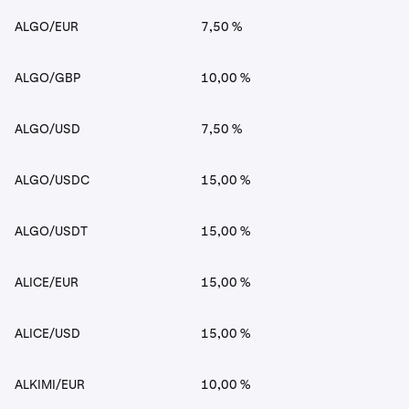
ALGO/EUR
7,50 %
ALGO/GBP
10,00 %
ALGO/USD
7,50 %
ALGO/USDC
15,00 %
ALGO/USDT
15,00 %
ALICE/EUR
15,00 %
ALICE/USD
15,00 %
ALKIMI/EUR
10,00 %