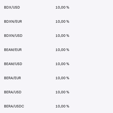
BDX/USD
10,00 %
BDXN/EUR
10,00 %
BDXN/USD
10,00 %
BEAM/EUR
10,00 %
BEAM/USD
10,00 %
BERA/EUR
10,00 %
BERA/USD
10,00 %
BERA/USDC
10,00 %