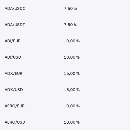
ADA/USDC
7,50 %
ADA/USDT
7,50 %
ADI/EUR
10,00 %
ADI/USD
10,00 %
ADX/EUR
15,00 %
ADX/USD
15,00 %
AERO/EUR
10,00 %
AERO/USD
10,00 %