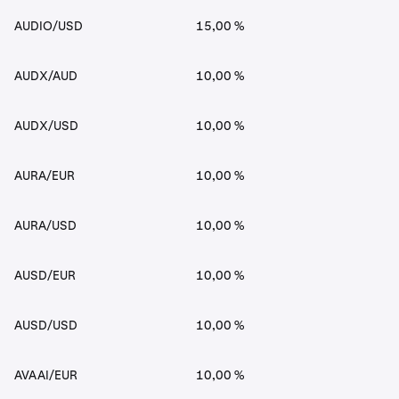
AUDIO/USD
15,00 %
AUDX/AUD
10,00 %
AUDX/USD
10,00 %
AURA/EUR
10,00 %
AURA/USD
10,00 %
AUSD/EUR
10,00 %
AUSD/USD
10,00 %
AVAAI/EUR
10,00 %