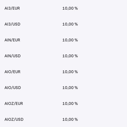
AI3/EUR
10,00 %
AI3/USD
10,00 %
AIN/EUR
10,00 %
AIN/USD
10,00 %
AIO/EUR
10,00 %
AIO/USD
10,00 %
AIOZ/EUR
10,00 %
AIOZ/USD
10,00 %