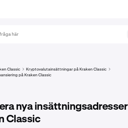
ken Classic
Kryptovalutainsättningar på Kraken Classic
nansiering på Kraken Classic
era nya insättningsadresser
n Classic