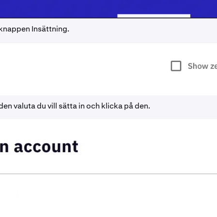
 knappen Insättning.
den valuta du vill sätta in och klicka på den.