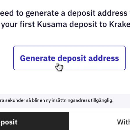
a sekunder så blir en ny insättningsadress tillgänglig.