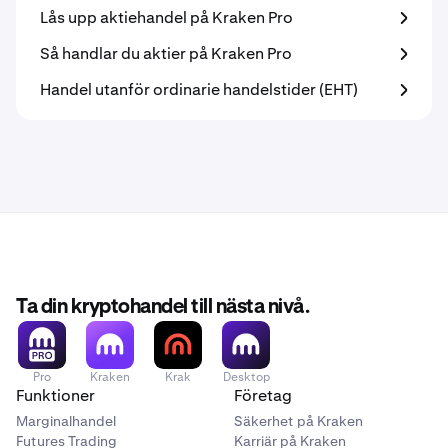
Lås upp aktiehandel på Kraken Pro
Så handlar du aktier på Kraken Pro
Handel utanför ordinarie handelstider (EHT)
Ta din kryptohandel till nästa nivå.
Pro
Kraken
Krak
Desktop
Funktioner
Företag
Marginalhandel
Säkerhet på Kraken
Futures Trading
Karriär på Kraken