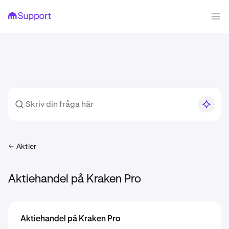
Aktier
Aktiehandel på Kraken Pro
Aktiehandel på Kraken Pro