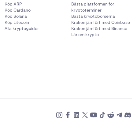
Köp XRP
Bästa plattformen för
Köp Cardano
kryptoterminer
Köp Solana
Bästa kryptobörserna
Köp Litecoin
Kraken jämfört med Coinbase
Alla kryptoguider
Kraken jämfört med Binance
Lär om krypto