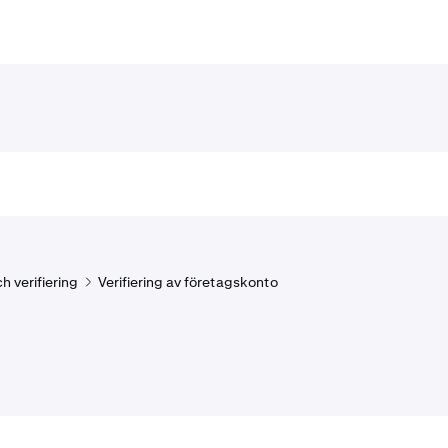
 verifiering
Verifiering av företagskonto