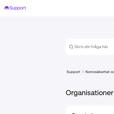
Support
Kontosäkerhet och
Organisationer