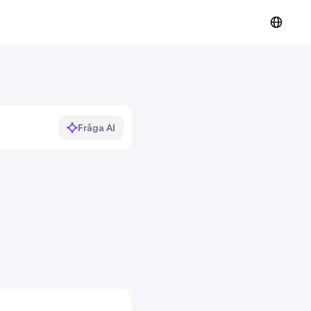
Fråga AI