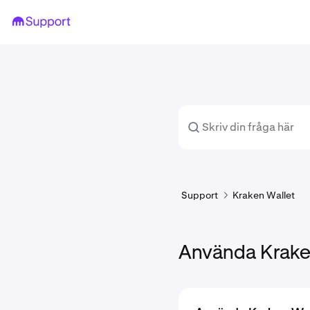
Support
Kraken Wallet
Använda Kraken