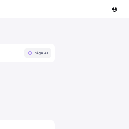
Fråga AI