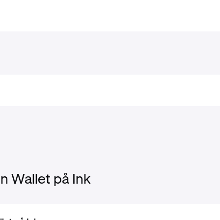
 Wallet på Ink