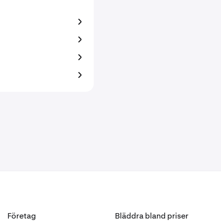
Företag
Bläddra bland priser