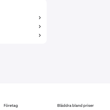
Företag
Bläddra bland priser