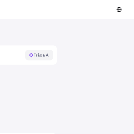
Fråga AI