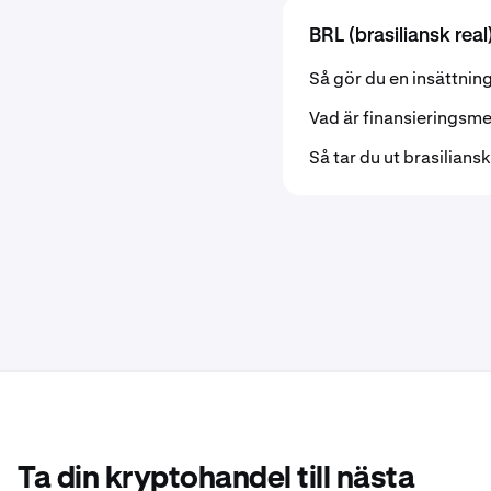
BRL (brasiliansk real
Så gör du en insättning 
Vad är finansieringsm
Så tar du ut brasiliansk
Ta din kryptohandel till nästa