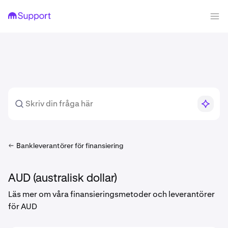
Bankleverantörer för finansiering
AUD (australisk dollar)
Läs mer om våra finansieringsmetoder och leverantörer
för AUD