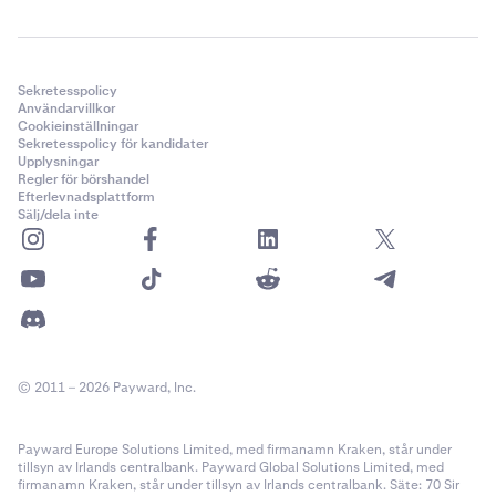
Sekretesspolicy
Användarvillkor
Cookieinställningar
Sekretesspolicy för kandidater
Upplysningar
Regler för börshandel
Efterlevnadsplattform
Sälj/dela inte
© 2011 – 2026 Payward, Inc.
Payward Europe Solutions Limited, med firmanamn Kraken, står under
tillsyn av Irlands centralbank. Payward Global Solutions Limited, med
firmanamn Kraken, står under tillsyn av Irlands centralbank. Säte: 70 Sir