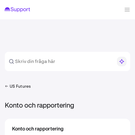
US Futures
Konto och rapportering
Konto och rapportering