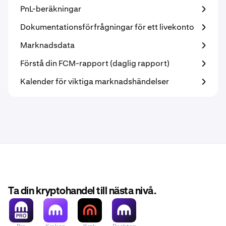
PnL-beräkningar
Dokumentationsförfrågningar för ett livekonto
Marknadsdata
Förstå din FCM-rapport (daglig rapport)
Kalender för viktiga marknadshändelser
Ta din kryptohandel till nästa nivå.