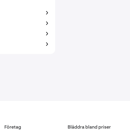
Företag
Bläddra bland priser