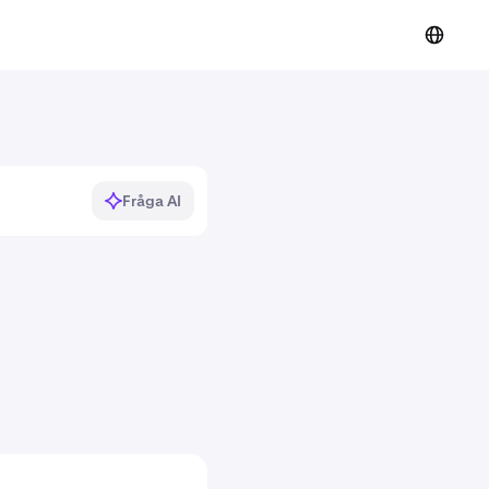
Fråga AI