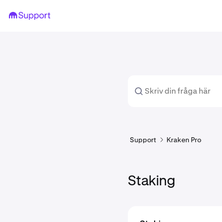
Support
Kraken Pro
Staking