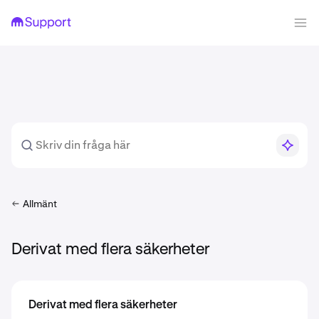
Allmänt
Derivat med flera säkerheter
Derivat med flera säkerheter