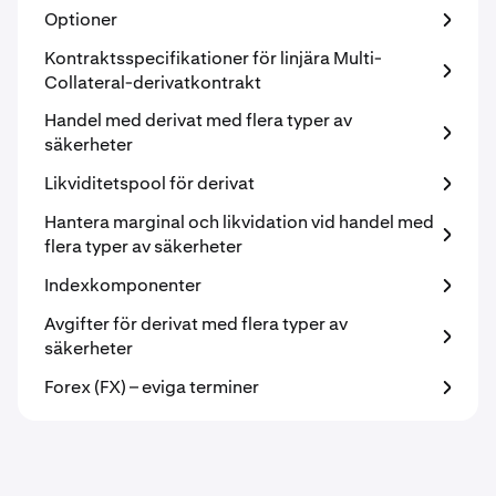
Optioner
Kontraktsspecifikationer för linjära Multi-
Collateral-derivatkontrakt
Handel med derivat med flera typer av
säkerheter
Likviditetspool för derivat
Hantera marginal och likvidation vid handel med
flera typer av säkerheter
Indexkomponenter
Avgifter för derivat med flera typer av
säkerheter
Forex (FX) – eviga terminer