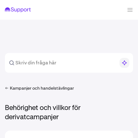
Kampanjer och handelstävlingar
Behörighet och villkor för
derivatcampanjer