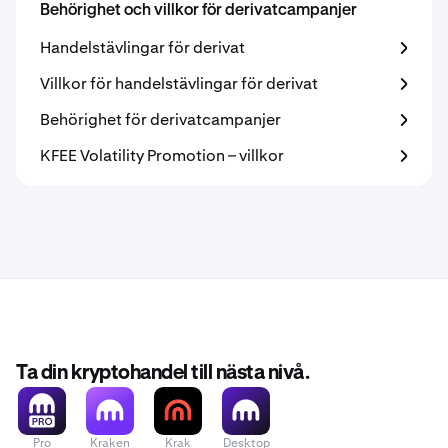
Behörighet och villkor för derivatcampanjer
Handelstävlingar för derivat
Villkor för handelstävlingar för derivat
Behörighet för derivatcampanjer
KFEE Volatility Promotion – villkor
Ta din kryptohandel till nästa nivå.
Pro
Kraken
Krak
Desktop