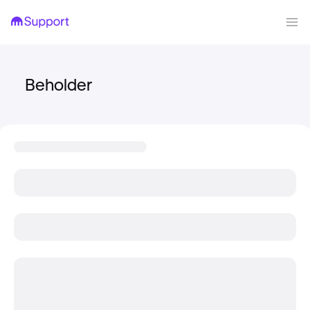
Beholder