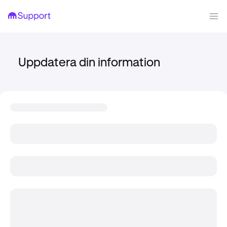
Uppdatera din information