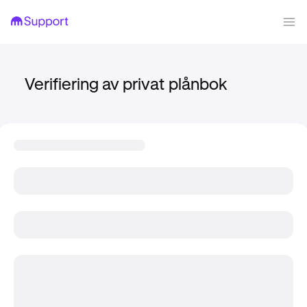
Verifiering av privat plånbok