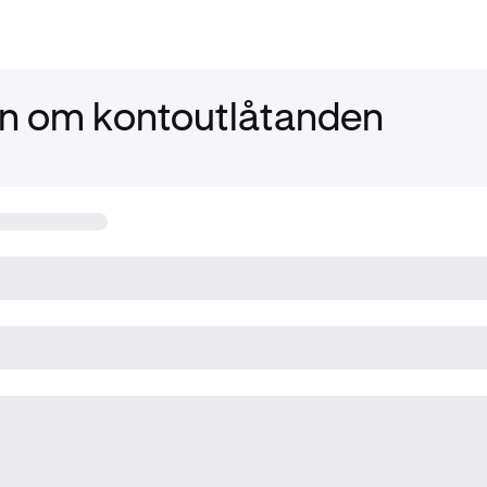
n om kontoutlåtanden