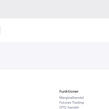
Funktioner
Marginalhandel
Futures Trading
OTC-handel