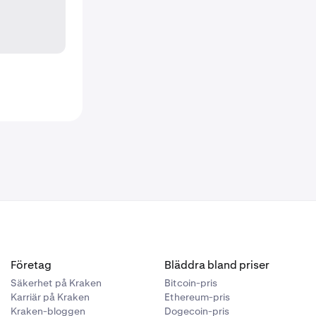
Företag
Bläddra bland priser
Säkerhet på Kraken
Bitcoin-pris
Karriär på Kraken
Ethereum-pris
Kraken-bloggen
Dogecoin-pris