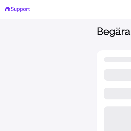
Begära