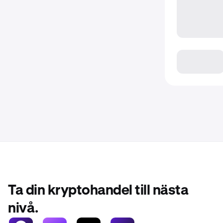
Ta din kryptohandel till nästa
nivå.