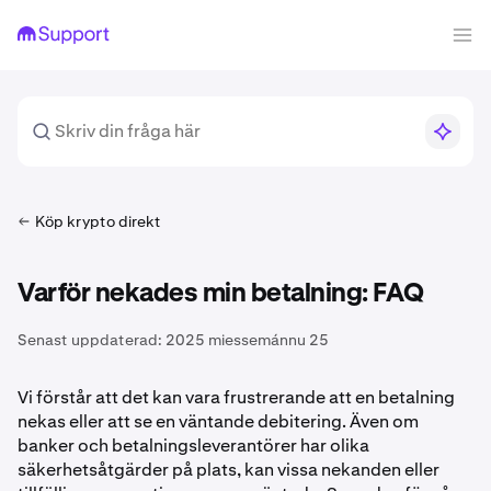
Köp krypto direkt
Varför nekades min betalning: FAQ
Senast uppdaterad:
2025 miessemánnu 25
Vi förstår att det kan vara frustrerande att en betalning
nekas eller att se en väntande debitering. Även om
banker och betalningsleverantörer har olika
säkerhetsåtgärder på plats, kan vissa nekanden eller